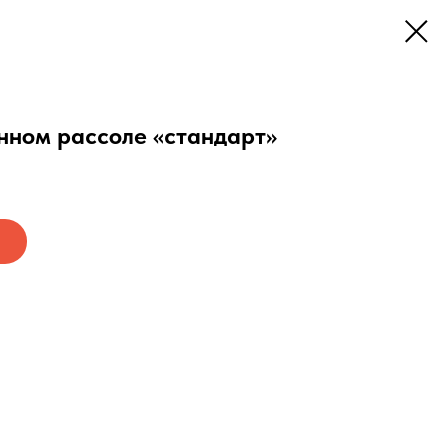
нном рассоле «стандарт»