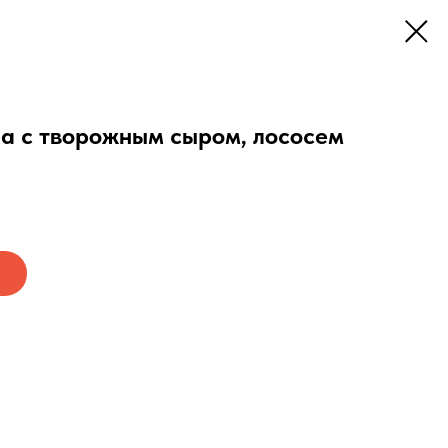
ша с творожным сыром, лососем