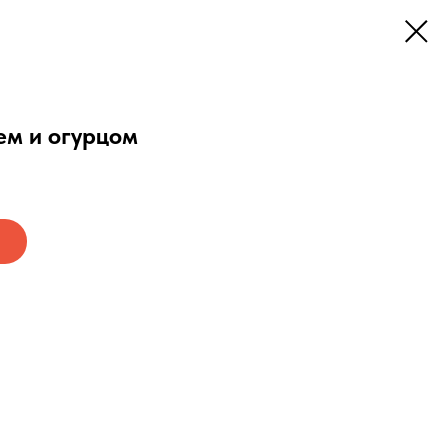
ем и огурцом