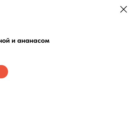
ной и ананасом